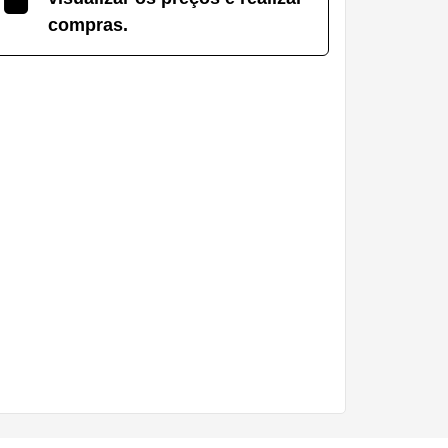
compras.